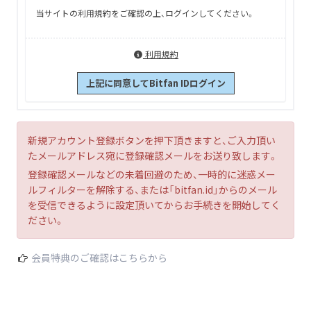
当サイトの利用規約をご確認の上、ログインしてください。
利用規約
上記に同意してBitfan IDログイン
新規アカウント登録ボタンを押下頂きますと、ご入力頂い
たメールアドレス宛に登録確認メールをお送り致します。
登録確認メールなどの未着回避のため、一時的に迷惑メー
ルフィルターを解除する、または「bitfan.id」からのメール
を受信できるように設定頂いてからお手続きを開始してく
ださい。
会員特典のご確認はこちらから