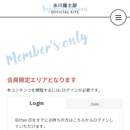
Member's only
会員限定エリアとなります
本コンテンツを閲覧するには、ログインが必要です。
Login
Join
Bitfan IDをすでにお持ちの方はこちらからログインし
ていただけます。