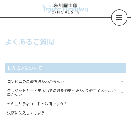
よくあるご質問
お支払いについて
コンビニの決済方法がわからない
クレジットカード支払いで決済を済ませたが、決済完了メールが
届かない
セキュリティコードとは何ですか？
決済に失敗してしまう