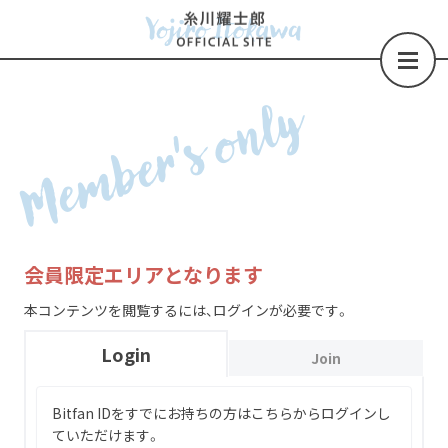
Member's only
会員限定エリアとなります
本コンテンツを閲覧するには、ログインが必要です。
Login
Join
Bitfan IDをすでにお持ちの方はこちらからログインし
ていただけます。