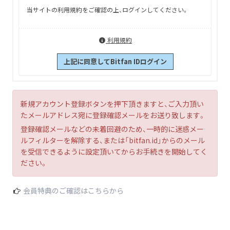
当サイトの利用規約をご確認の上、ログインしてください。
利用規約
上記に同意してBitfan IDログイン
新規アカウント登録ボタンを押下頂きますと、ご入力頂い
たメールアドレス宛に登録確認メールをお送り致します。
登録確認メールなどの未着回避のため、一時的に迷惑メー
ルフィルターを解除する、または「bitfan.id」からのメール
を受信できるように設定頂いてからお手続きを開始してく
ださい。
会員特典のご確認はこちらから