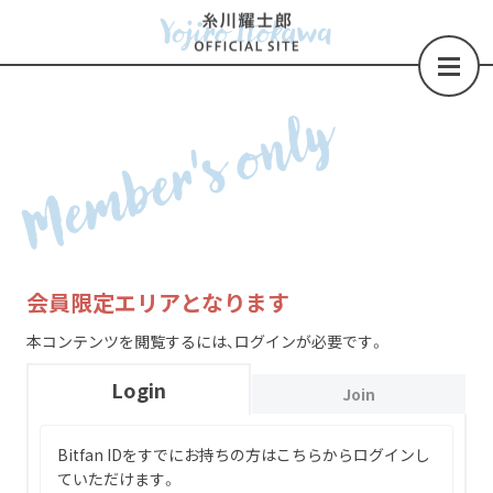
Member's only
会員限定エリアとなります
本コンテンツを閲覧するには、ログインが必要です。
Login
Join
Bitfan IDをすでにお持ちの方はこちらからログインし
ていただけます。