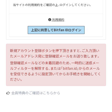
当サイトの利用規約をご確認の上、ログインしてください。
利用規約
上記に同意してBitfan IDログイン
新規アカウント登録ボタンを押下頂きますと、ご入力頂い
たメールアドレス宛に登録確認メールをお送り致します。
登録確認メールなどの未着回避のため、一時的に迷惑メー
ルフィルターを解除する、または「bitfan.id」からのメール
を受信できるように設定頂いてからお手続きを開始してく
ださい。
会員特典のご確認はこちらから