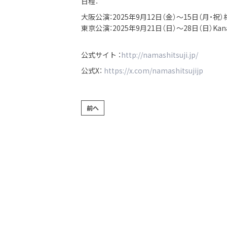
日程：
大阪公演：2025年9月12日（金）～15日（月・
東京公演：2025年9月21日（日）～28日（日）Kanade
公式サイト ：
http://namashitsuji.jp/
公式X：
https://x.com/namashitsujijp
前へ