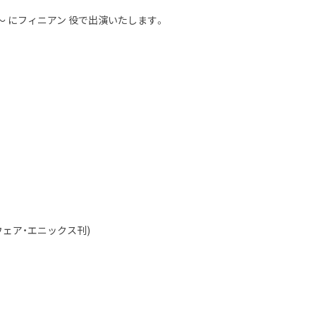
 にフィニアン 役で出演いたします。
ウェア・エニックス刊)