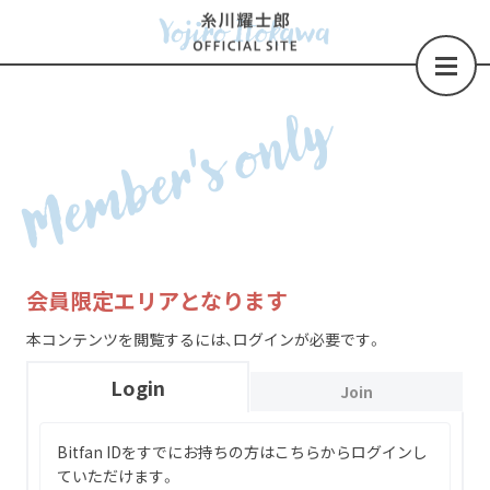
Member's only
会員限定エリアとなります
本コンテンツを閲覧するには、ログインが必要です。
Login
Join
Bitfan IDをすでにお持ちの方はこちらからログインし
ていただけます。