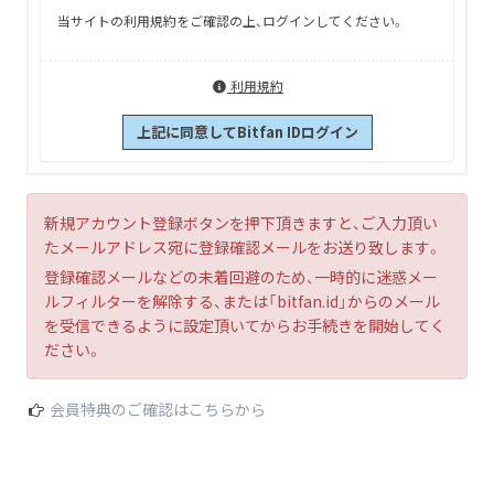
当サイトの利用規約をご確認の上、ログインしてください。
利用規約
上記に同意してBitfan IDログイン
新規アカウント登録ボタンを押下頂きますと、ご入力頂い
たメールアドレス宛に登録確認メールをお送り致します。
登録確認メールなどの未着回避のため、一時的に迷惑メー
ルフィルターを解除する、または「bitfan.id」からのメール
を受信できるように設定頂いてからお手続きを開始してく
ださい。
会員特典のご確認はこちらから