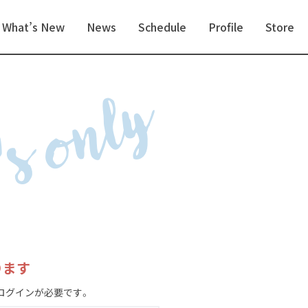
What’s New
News
Schedule
Profile
Store
s only
ります
ログインが必要です。