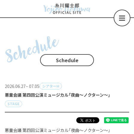
Schedule
Schedule
2026.06.27
~ 07.05
シアターH
悪童会議 第四回公演ミュージカル「夜曲〜ノクターン〜」
STAGE
悪童会議 第四回公演ミュージカル「夜曲〜ノクターン〜」