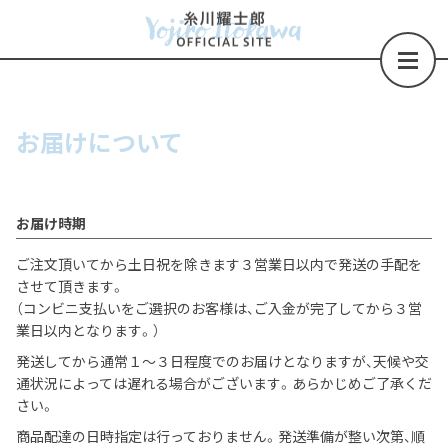
お届けについて
お届け時期
ご注文頂いてから土日祝を除きます３営業日以内で発送の手配を
させて頂きます。
（コンビニ支払いをご選択のお客様は、ご入金が完了してから３営
業日以内となります。）
発送してから通常１～３日程度でのお届けとなりますが、天候や交
通状況によっては遅れる場合がございます。あらかじめご了承くだ
さい。
商品配達の日時指定は行っておりません。発送準備が整い次第、順