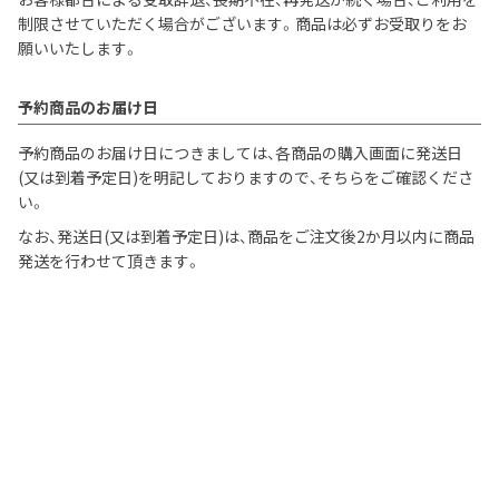
制限させていただく場合がございます。商品は必ずお受取りをお
願いいたします。
予約商品のお届け日
予約商品のお届け日につきましては、各商品の購入画面に発送日
(又は到着予定日)を明記しておりますので、そちらをご確認くださ
い。
なお、発送日(又は到着予定日)は、商品をご注文後2か月以内に商品
発送を行わせて頂きます。