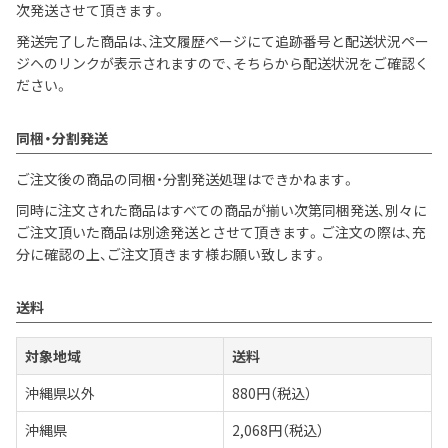
次発送させて頂きます。
発送完了した商品は、注文履歴ページにて追跡番号と配送状況ペー
ジヘのリンクが表示されますので、そちらから配送状況をご確認く
ださい。
同梱・分割発送
ご注文後の商品の同梱・分割発送処理はできかねます。
同時に注文された商品はすべての商品が揃い次第同梱発送、別々に
ご注文頂いた商品は別途発送とさせて頂きます。ご注文の際は、充
分に確認の上、ご注文頂きます様お願い致します。
送料
対象地域
送料
沖縄県以外
880円（税込）
沖縄県
2,068円（税込）